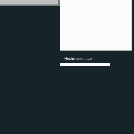
Hochwasserlage