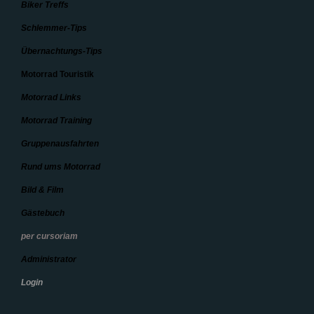
Biker Treffs
Schlemmer-Tips
Übernachtungs-Tips
Motorrad Touristik
Motorrad Links
Motorrad Training
Gruppenausfahrten
Rund ums Motorrad
Bild & Film
Gästebuch
per cursoriam
Administrator
Login