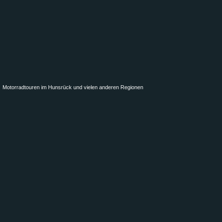
Motorradtouren im Hunsrück und vielen anderen Regionen