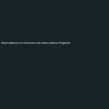
Motorradtouren im Hunsrück und vielen anderen Regionen