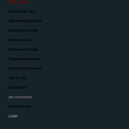
Biker Treffs
Schlemmer-Tips
Übernachtungs-Tips
Motorrad Touristik
Motorrad Links
Motorrad Training
Gruppenausfahrten
Rund ums Motorrad
Bild & Film
Gästebuch
per cursoriam
Administrator
Login