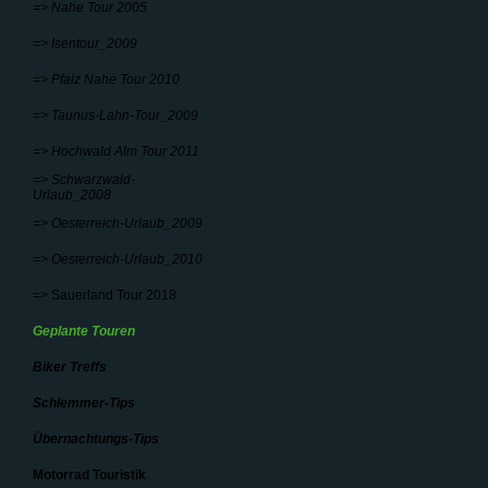
=> Nahe Tour 2005
=> Isentour_2009
=> Pfalz Nahe Tour 2010
=> Taunus-Lahn-Tour_2009
=> Hochwald Alm Tour 2011
=> Schwarzwald-
Urlaub_2008
=> Oesterreich-Urlaub_2009
=> Oesterreich-Urlaub_2010
=> Sauerland Tour 2018
Geplante Touren
Biker Treffs
Schlemmer-Tips
Übernachtungs-Tips
Motorrad Touristik