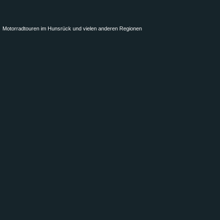
Motorradtouren im Hunsrück und vielen anderen Regionen