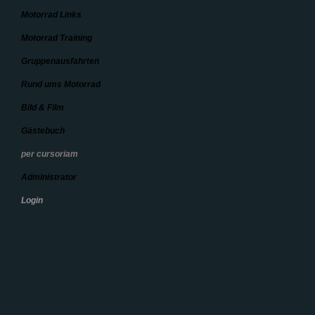
Motorrad Links
Motorrad Training
Gruppenausfahrten
Rund ums Motorrad
Bild & Film
Gästebuch
per cursoriam
Administrator
Login