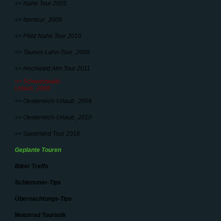
=> Nahe Tour 2005
=> Isentour_2009
=> Pfalz Nahe Tour 2010
=> Taunus-Lahn-Tour_2009
=> Hochwald Alm Tour 2011
=> Schwarzwald-
Urlaub_2008
=> Oesterreich-Urlaub_2009
=> Oesterreich-Urlaub_2010
=> Sauerland Tour 2018
Geplante Touren
Biker Treffs
Schlemmer-Tips
Übernachtungs-Tips
Motorrad Touristik