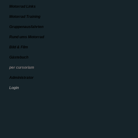
Motorrad Links
Motorrad Training
Gruppenausfahrten
Rund ums Motorrad
Bild & Film
Gästebuch
per cursoriam
Administrator
Login